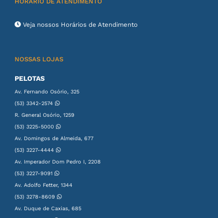
HORÁRIO DE ATENDIMENTO
Veja nossos Horários de Atendimento
NOSSAS LOJAS
PELOTAS
Av. Fernando Osório, 325
(53) 3342-2574
R. General Osório, 1259
(53) 3225-5000
Av. Domingos de Almeida, 677
(53) 3227-4444
Av. Imperador Dom Pedro I, 2208
(53) 3227-9091
Av. Adolfo Fetter, 1344
(53) 3278-8609
Av. Duque de Caxias, 685