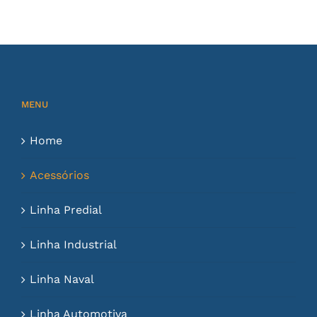
MENU
Home
Acessórios
Linha Predial
Linha Industrial
Linha Naval
Linha Automotiva