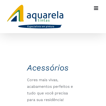
Ir
para
o
conteúdo
Acessórios
Cores mais vivas,
acabamentos perfeitos e
tudo que você precisa
para sua residência!