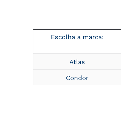
Escolha a marca:
Atlas
Condor