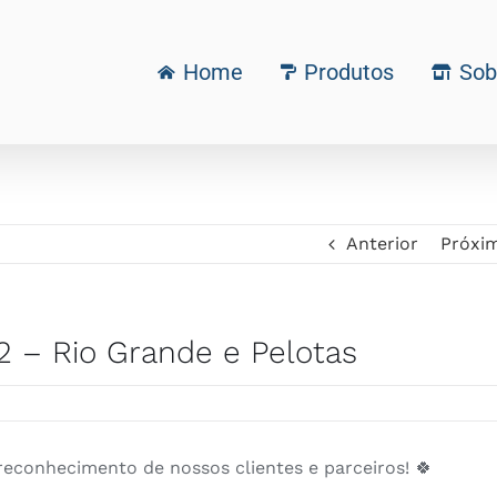
Home
Produtos
Sob
Anterior
Próxi
2 – Rio Grande e Pelotas
reconhecimento de nossos clientes e parceiros! 🍀