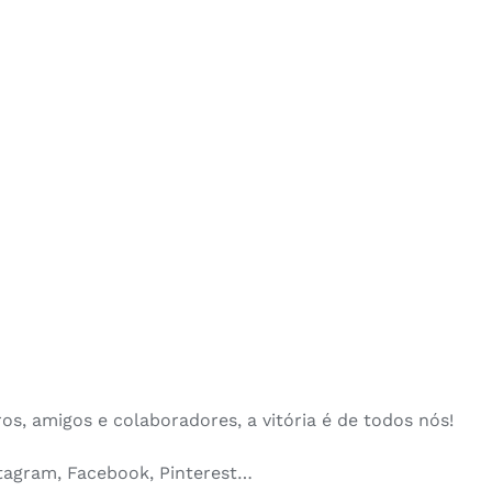
os, amigos e colaboradores, a vitória é de todos nós!
tagram, Facebook, Pinterest…