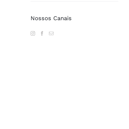
Nossos Canais