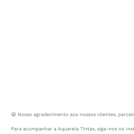
😃 Nosso agradecimento aos nossos clientes, parceir
Para acompanhar a Aquarela Tintas, siga-nos no Ins