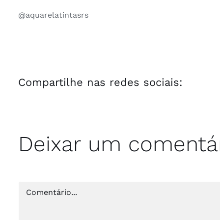
@aquarelatintasrs
Compartilhe nas redes sociais:
Deixar um comentá
Comentário