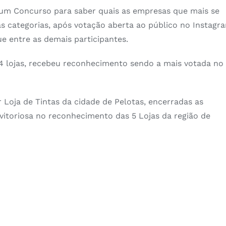
um Concurso para saber quais as empresas que mais se
 categorias, após votação aberta ao público no Instagr
e entre as demais participantes.
4 lojas, recebeu reconhecimento sendo a mais votada no
 Loja de Tintas da cidade de Pelotas, encerradas as
 vitoriosa no reconhecimento das 5 Lojas da região de