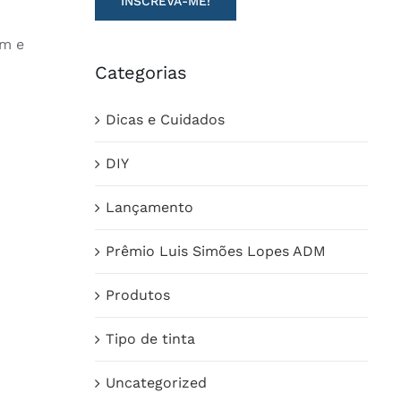
am e
Categorias
Dicas e Cuidados
DIY
Lançamento
Prêmio Luis Simões Lopes ADM
Produtos
Tipo de tinta
Uncategorized