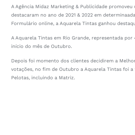
A Agência Midaz Marketing & Publicidade promoveu 
destacaram no ano de 2021 & 2022 em determinaadas
Formulário online, a Aquarela Tintas ganhou destaqu
A Aquarela Tintas em Rio Grande, representada por 
início do mês de Outubro.
Depois foi momento dos clientes decidirem a Melhor
votações, no fim de Outubro a Aquarela Tintas foi a
Pelotas, incluindo a Matriz.