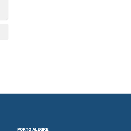
PORTO ALEGRE