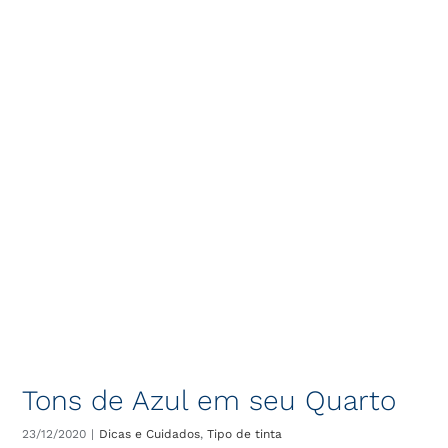
Tons de Azul em seu Quarto
23/12/2020
|
Dicas e Cuidados
,
Tipo de tinta