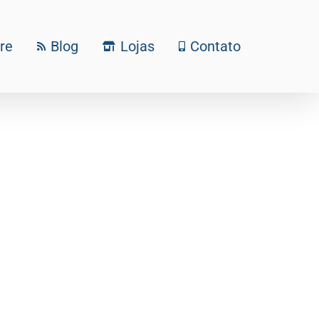
re
Blog
Lojas
Contato