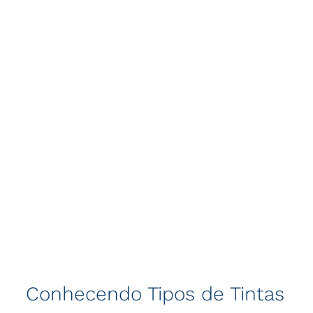
Conhecendo Tipos de Tintas