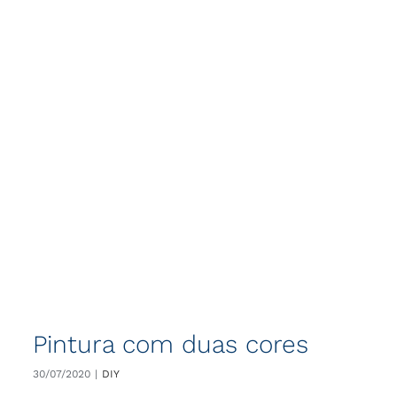
Pintura com duas cores
30/07/2020
|
DIY