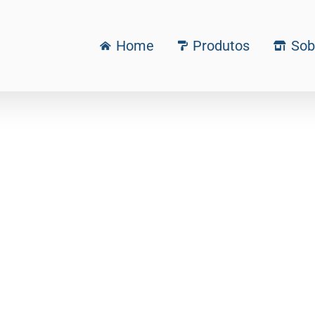
Home
Produtos
Sob