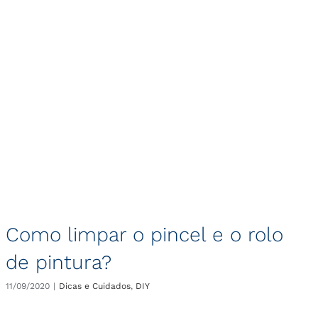
Como limpar o pincel e o rolo
de pintura?
11/09/2020
|
Dicas e Cuidados
,
DIY