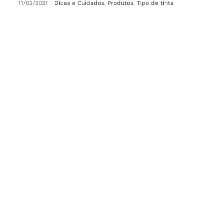
11/02/2021
|
Dicas e Cuidados
,
Produtos
,
Tipo de tinta