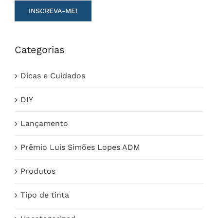
Categorias
Dicas e Cuidados
DIY
Lançamento
Prêmio Luis Simões Lopes ADM
Produtos
Tipo de tinta