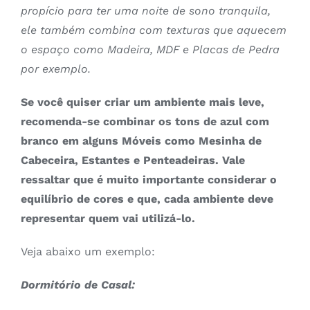
propício para ter uma noite de sono tranquila,
ele também combina com texturas que aquecem
o espaço como Madeira, MDF e Placas de Pedra
por exemplo.
Se você quiser criar um ambiente mais leve,
recomenda-se combinar os tons de azul com
branco em alguns Móveis como Mesinha de
Cabeceira, Estantes e Penteadeiras. Vale
ressaltar que é muito importante considerar o
equilíbrio de cores e que, cada ambiente deve
representar quem vai utilizá-lo.
Veja abaixo um exemplo:
Dormitório de Casal: