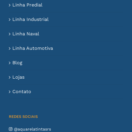
Linha Predial
Linha Industrial
Linha Naval
Linha Automotiva
Blog
Lojas
Contato
REDES SOCIAIS
@aquarelatintasrs