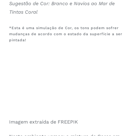
Sugestão de Cor: Branco e Navios ao Mar de
Tintas Coral
*Esta é uma simulação de Cor, os tons podem sofrer
mudanças de acordo com o estado da superfície a ser
pintada!
Imagem extraída de FREEPIK