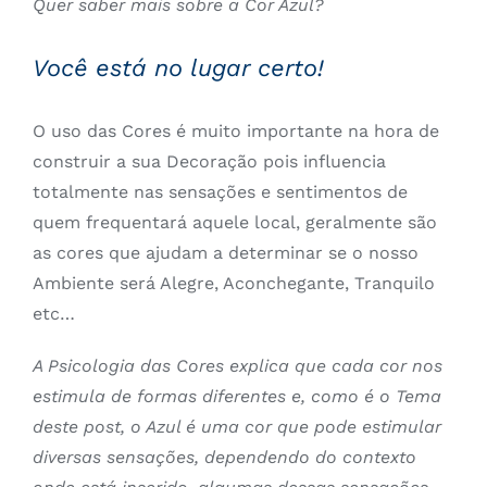
Quer saber mais sobre a Cor Azul?
Você está no lugar certo!
O uso das Cores é muito importante na hora de
construir a sua Decoração pois influencia
totalmente nas sensações e sentimentos de
quem frequentará aquele local, geralmente são
as cores que ajudam a determinar se o nosso
Ambiente será Alegre, Aconchegante, Tranquilo
etc…
A Psicologia das Cores explica que cada cor nos
estimula de formas diferentes e, como é o Tema
deste post, o Azul é uma cor que pode estimular
diversas sensações, dependendo do contexto