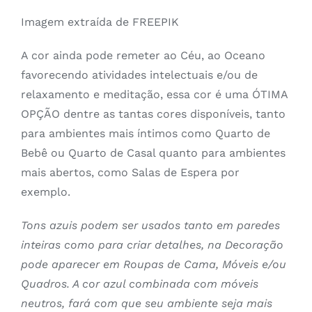
Imagem extraída de FREEPIK
A cor ainda pode remeter ao Céu, ao Oceano
favorecendo atividades intelectuais e/ou de
relaxamento e meditação, essa cor é uma ÓTIMA
OPÇÃO dentre as tantas cores disponíveis, tanto
para ambientes mais íntimos como Quarto de
Bebê ou Quarto de Casal quanto para ambientes
mais abertos, como Salas de Espera por
exemplo.
Tons azuis podem ser usados tanto em paredes
inteiras como para criar detalhes, na Decoração
pode aparecer em Roupas de Cama, Móveis e/ou
Quadros. A cor azul combinada com móveis
neutros, fará com que seu ambiente seja mais