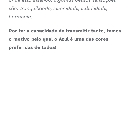
onde está inserido, algumas dessas sensações
são: tranquilidade, serenidade, sobriedade,
harmonia.
Por ter a capacidade de transmitir tanto, temos
o motivo pelo qual o Azul é uma das cores
preferidas de todos!