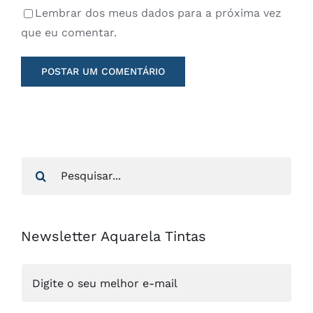
Lembrar dos meus dados para a próxima vez
que eu comentar.
Buscar
resultados
para:
Newsletter Aquarela Tintas