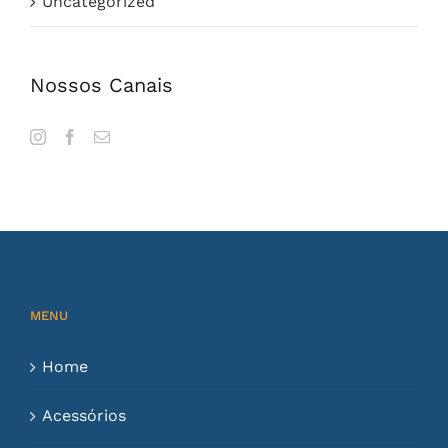
Uncategorized
Nossos Canais
MENU
Home
Acessórios