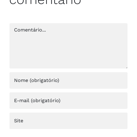
Comentário